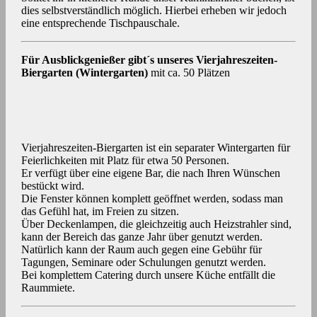
dies selbstverständlich möglich. Hierbei erheben wir jedoch
eine entsprechende Tischpauschale.
Für Ausblickgenießer gibt´s unseres Vierjahreszeiten-
Biergarten (Wintergarten)
mit ca. 50 Plätzen
Vierjahreszeiten-Biergarten ist ein separater Wintergarten für
Feierlichkeiten mit Platz für etwa 50 Personen.
Er verfügt über eine eigene Bar, die nach Ihren Wünschen
bestückt wird.
Die Fenster können komplett geöffnet werden, sodass man
das Gefühl hat, im Freien zu sitzen.
Über Deckenlampen, die gleichzeitig auch Heizstrahler sind,
kann der Bereich das ganze Jahr über genutzt werden.
Natürlich kann der Raum auch gegen eine Gebühr für
Tagungen, Seminare oder Schulungen genutzt werden.
Bei komplettem Catering durch unsere Küche entfällt die
Raummiete.