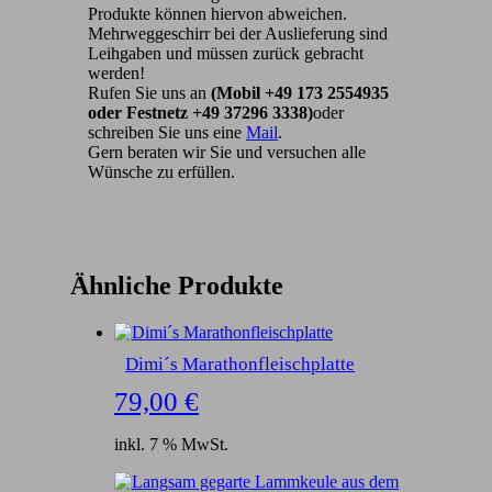
Produkte können hiervon abweichen.
Mehrweggeschirr bei der Auslieferung sind
Leihgaben und müssen zurück gebracht
werden!
Rufen Sie uns an
(Mobil +49 173 2554935
oder Festnetz +49 37296 3338)
oder
schreiben Sie uns eine
Mail
.
Gern beraten wir Sie und versuchen alle
Wünsche zu erfüllen.
Ähnliche Produkte
Dimi´s Marathonfleischplatte
79,00
€
inkl. 7 % MwSt.