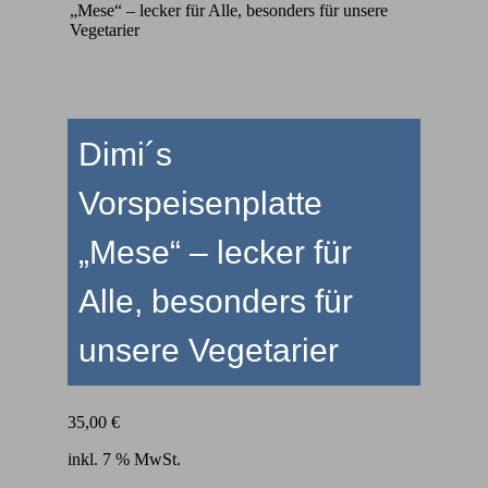
„Mese“ – lecker für Alle, besonders für unsere
Vegetarier
Dimi´s
Vorspeisenplatte
„Mese“ – lecker für
Alle, besonders für
unsere Vegetarier
35,00
€
inkl. 7 % MwSt.