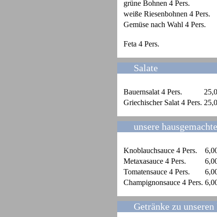
grüne Bohnen 4 Pers.
weiße Riesenbohnen 4 Pers.
Gemüse nach Wahl 4 Pers.
Feta 4 Pers.
Salate
Bauernsalat 4 Pers.
25,
Griechischer Salat 4 Pers.
25,
unsere hausgemacht
Knoblauchsauce 4 Pers.
6,0
Metaxasauce 4 Pers.
6,0
Tomatensauce 4 Pers.
6,0
Champignonsauce 4 Pers.
6,0
Getränke zu unseren 